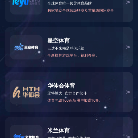
产品系列
产品系列
波纹管系列
补偿器（膨胀节）系列
金属软管系列