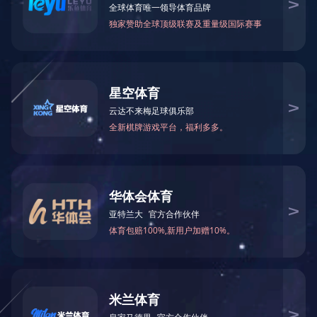
产品系列
产品系列
波纹管系列
补偿器（膨胀节）系列
金属软管系列