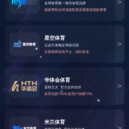
产品系列
产品系列
波纹管系列
补偿器（膨胀节）系列
金属软管系列